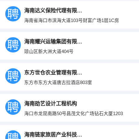
海南达义保险代理有限公司
海南省海口市滨海大道103号财富广场1层1C房
海南耀兴运输集团有限公司
琼山区新大洲大道404号
东方世仓农业管理有限公司
东方市东方大道唐古拉酒店803室
海南劭艺设计工程机构
海口市龙昆南路50号昌茂文化广场钻石大厦1203
海南链家旅居产业科技服务有限公司万宁分公