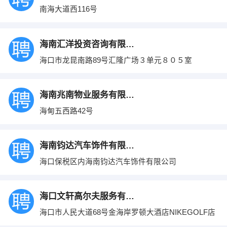
南海大道西116号
海南汇洋投资咨询有限公司
海口市龙昆南路89号汇隆广场３单元８０５室
海南兆南物业服务有限公司
海甸五西路42号
海南钧达汽车饰件有限公司
海口保税区内海南钧达汽车饰件有限公司
海口文轩高尔夫服务有限公司
海口市人民大道68号金海岸罗顿大酒店NIKEGOLF店