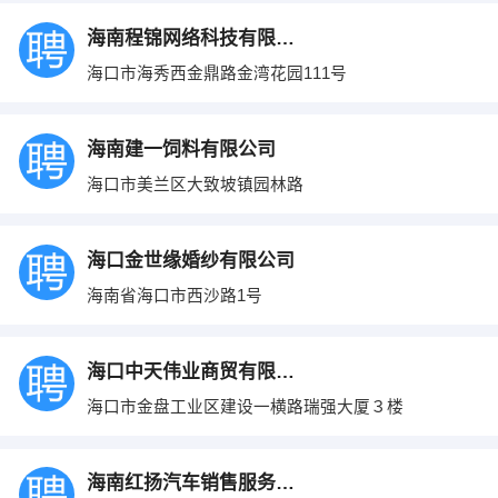
海南程锦网络科技有限公司
海口市海秀西金鼎路金湾花园111号
海南建一饲料有限公司
海口市美兰区大致坡镇园林路
海口金世缘婚纱有限公司
海南省海口市西沙路1号
海口中天伟业商贸有限公司
海口市金盘工业区建设一横路瑞强大厦３楼
海南红扬汽车销售服务有限公司