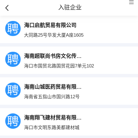
入驻企业
海口启航贸易有限公司
大同路25号华发大厦A座1605
海南超联尚书房文化传播有限公司
海口市国贸北路国贸花园7单元102
海南山城医药贸易有限公司
海南省五指山市国兴路12号
海南翔飞建材贸易有限公司
海口市文明东路美都建材城