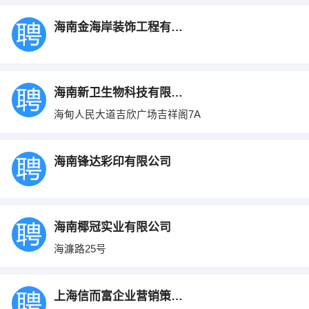
海南金海岸装饰工程有限公司
海南新卫生物科技有限公司
海甸人民大道吉欣广场吉祥阁7A
海南锋达彩印有限公司
海南椰冠实业有限公司
海濂路25号
上海信而富企业营销策划有限公司海口分公司