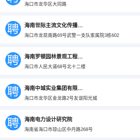
海口市龙华区大同路
海南世际主流文化传播有限公司
海口市龙昆南路69号武警一支队家属院3栋602
海南罗顿园林景观工程有限公司
海口市人民大道68号北十二楼
海南中城实业集团有限公司
海口市龙华区金龙路2号友谊阳光城
海南电力设计研究院
海南省海口市琼山区中丹路268号