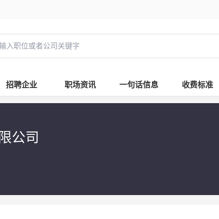
招聘企业
职场资讯
一句话信息
收费标准
有限公司