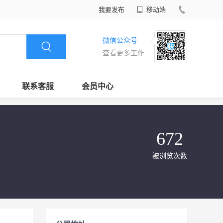
我要发布
移动端
微信公众号
查看更多工作
联系客服
会员中心
672
被浏览次数